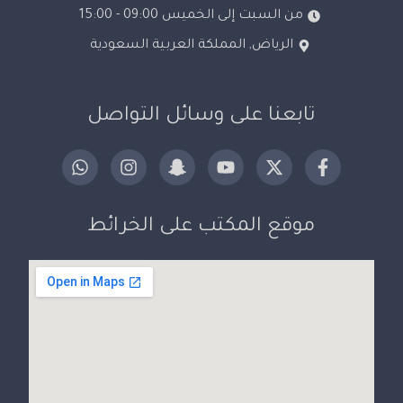
من السبت إلى الخميس 09:00 - 15:00
الرياض, المملكة العربية السعودية
تابعنا على وسائل التواصل
موقع المكتب على الخرائط