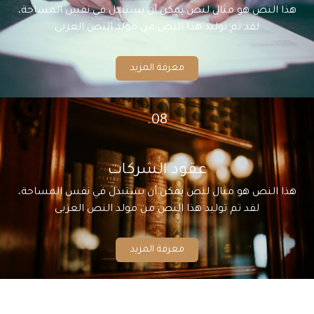
هذا النص هو مثال لنص يمكن أن يستبدل في نفس المساحة،
لقد تم توليد هذا النص من مولد النص العربى
معرفة المزيد
08.
عقود الشركات
هذا النص هو مثال لنص يمكن أن يستبدل في نفس المساحة،
لقد تم توليد هذا النص من مولد النص العربى
معرفة المزيد