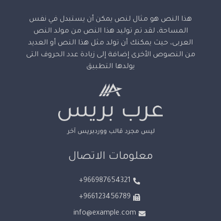
هذا النص هو مثال لنص يمكن أن يستبدل في نفس
المساحة، لقد تم توليد هذا النص من مولد النص
العربى، حيث يمكنك أن تولد مثل هذا النص أو العديد
من النصوص الأخرى إضافة إلى زيادة عدد الحروف التى
يولدها التطبيق
معلومات الاتصال
966987654321+
966123456789+
info@example.com