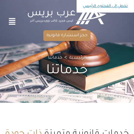
تخطي إلى المحتوى الرئيسي
حجز استشارة قانونية
>
الرئيسية
خدماتنا
خدماتنا