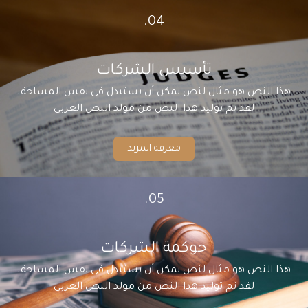
04.
تأسيس الشركات
هذا النص هو مثال لنص يمكن أن يستبدل في نفس المساحة،
لقد تم توليد هذا النص من مولد النص العربى
معرفة المزيد
05.
حوكمة الشركات
هذا النص هو مثال لنص يمكن أن يستبدل في نفس المساحة،
لقد تم توليد هذا النص من مولد النص العربى