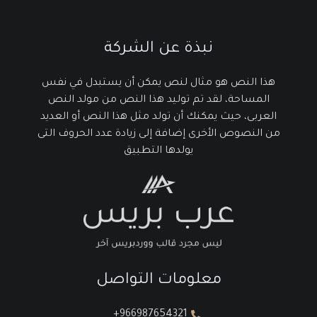
نبذة عن الشركة
هذا النص هو مثال لنص يمكن أن يستبدل في نفس
المساحة، لقد تم توليد هذا النص من مولد النص
العربى، حيث يمكنك أن تولد مثل هذا النص أو العديد
من النصوص الأخرى إضافة إلى زيادة عدد الحروف التى
يولدها التطبيق
معلومات التواصل
966987654321+