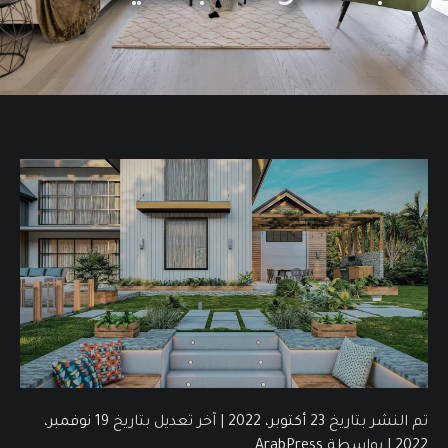
تم النشر بتاريخ
23 أكتوبر، 2022
|
آخر تعديل بتاريخ
19 نوفمبر،
2022
|
بواسطة
ArabPress