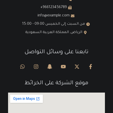
966123456789+
info@example.com
من السبت إلى الخميس 09:00 - 15:00
الرياض, المملكة العربية السعودية
تابعنا على وسائل التواصل
موقع الشركة على الخرائط