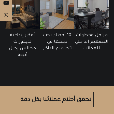
مراحل وخطوات
10 أخطاء يجب
أفكار إبداعية
التصميم الداخلي
تجنبها في
لديكورات
للمكاتب
التصميم الداخلي
مجالس رجال
أنيقة
نحقق أحلام عملائنا بكل دقة