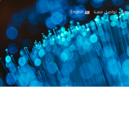
دونة
تواصل معنا
English