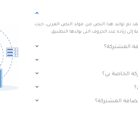
 تم توليد هذا النص من مولد النص العربي، حيث
لى زيادة عدد الحروف التى يولدها التطبيق.
ة المشتركة؟
كة الخاصة بي؟
؟
ضافة المشتركة؟