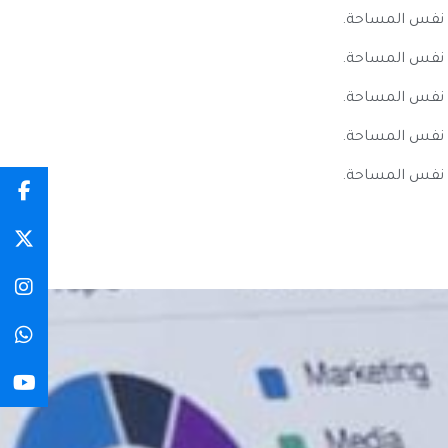
 نفس المساحة.
 نفس المساحة.
 نفس المساحة.
 نفس المساحة.
 نفس المساحة.