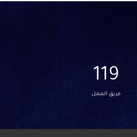
120
فريق العمل