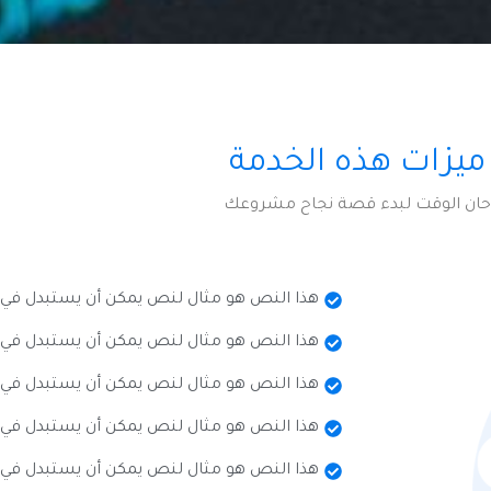
ميزات هذه الخدمة
حان الوقت لبدء قصة نجاح مشروعك
هذا النص هو مثال لنص يمكن أن يستبدل في
هذا النص هو مثال لنص يمكن أن يستبدل في
هذا النص هو مثال لنص يمكن أن يستبدل في
هذا النص هو مثال لنص يمكن أن يستبدل في
هذا النص هو مثال لنص يمكن أن يستبدل في