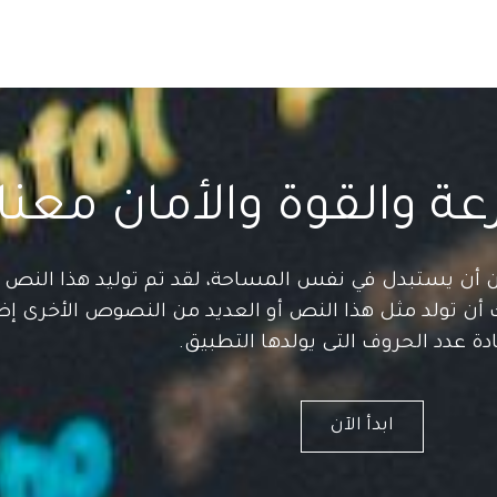
ة والقوة والأمان معنا
 أن يستبدل في نفس المساحة، لقد تم توليد هذا النص 
 أن تولد مثل هذا النص أو العديد من النصوص الأخرى إض
ادة عدد الحروف التى يولدها التطبيق.
ابدأ الآن