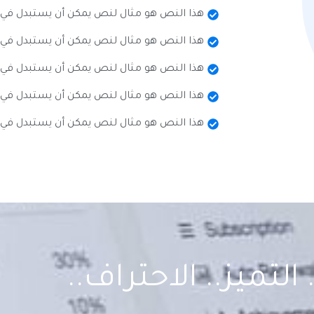
هذا النص هو مثال لنص يمكن أن يستبدل في
هذا النص هو مثال لنص يمكن أن يستبدل في
هذا النص هو مثال لنص يمكن أن يستبدل في
هذا النص هو مثال لنص يمكن أن يستبدل في
هذا النص هو مثال لنص يمكن أن يستبدل في
 التميز.. الاحتراف..