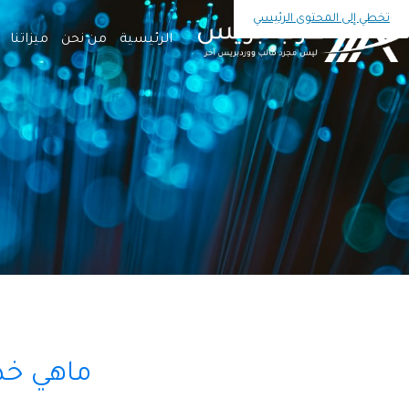
تخطي إلى المحتوى الرئيسي
الرئيسية
من نحن
ميزاتنا
ماهي خد