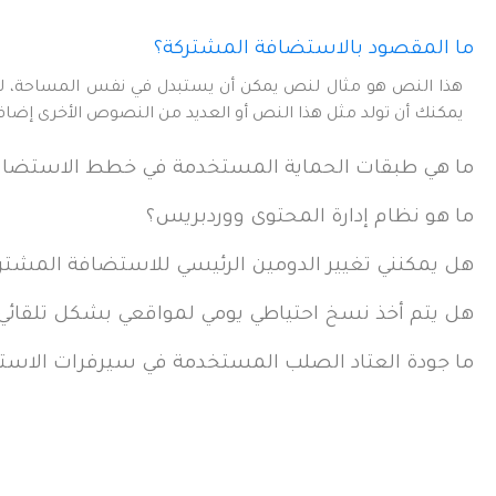
ما المقصود بالاستضافة المشتركة؟
هذا النص هو مثال لنص يمكن أن يستبدل في نفس المساحة، لقد
يمكنك أن تولد مثل هذا النص أو العديد من النصوص الأخرى إضافة إ
ما هي طبقات الحماية المستخدمة في خطط الاستضاف
ما هو نظام إدارة المحتوى ووردبريس؟
هل يمكنني تغيير الدومين الرئيسي للاستضافة المشتر
هل يتم أخذ نسخ احتياطي يومي لمواقعي بشكل تلقائي
ما جودة العتاد الصلب المستخدمة في سيرفرات الاست