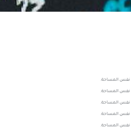
 نفس المساحة.
 نفس المساحة.
 نفس المساحة.
 نفس المساحة.
 نفس المساحة.