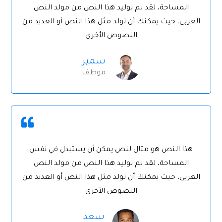
المساحة، لقد تم توليد هذا النص من مولد النص
العربى، حيث يمكنك أن تولد مثل هذا النص أو العديد من
النصوص الأخرى
سمير
موظف
هذا النص هو مثال لنص يمكن أن يستبدل في نفس
المساحة، لقد تم توليد هذا النص من مولد النص
العربى، حيث يمكنك أن تولد مثل هذا النص أو العديد من
النصوص الأخرى
سعد