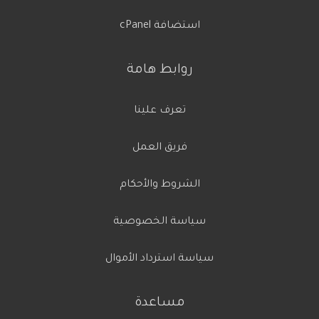
استضافة cPanel
روابط هامة
تعرف علينا
فريق العمل
الشروط والأحكام
سياسة الخصوصية
سياسة استرداد الأموال
مساعدة