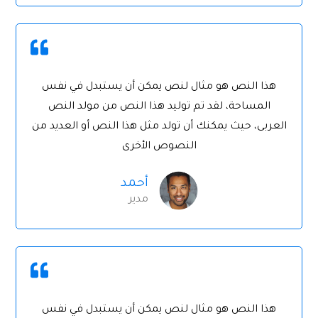
هذا النص هو مثال لنص يمكن أن يستبدل في نفس
المساحة، لقد تم توليد هذا النص من مولد النص
العربى، حيث يمكنك أن تولد مثل هذا النص أو العديد من
النصوص الأخرى
أحمد
مدير
هذا النص هو مثال لنص يمكن أن يستبدل في نفس