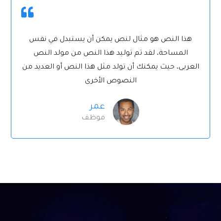
هذا النص هو مثال لنص يمكن أن يستبدل في نفس
المساحة، لقد تم توليد هذا النص من مولد النص
العربى، حيث يمكنك أن تولد مثل هذا النص أو العديد من
النصوص الأخرى
عمر
موظف