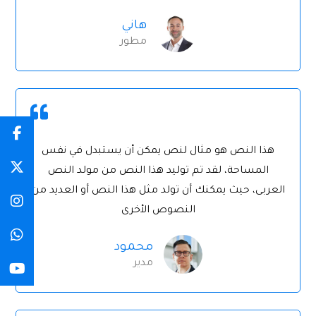
هاني
مطور
هذا النص هو مثال لنص يمكن أن يستبدل في نفس
المساحة، لقد تم توليد هذا النص من مولد النص
العربى، حيث يمكنك أن تولد مثل هذا النص أو العديد من
النصوص الأخرى
محمود
مدير