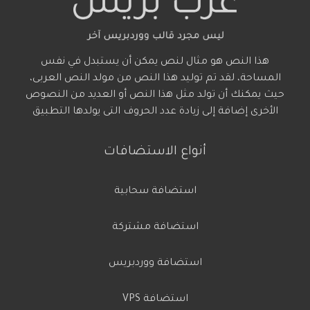
هذا النص هو مثال لنص يمكن أن يستبدل في نفس
المساحة، لقد تم توليد هذا النص من مولد النص العربى،
حيث يمكنك أن تولد مثل هذا النص أو العديد من النصوص
الأخرى إضافة إلى زيادة عدد الحروف التى يولدها التطبيق
أنواع الاستضافات
استضافة سحابية
استضافة مشتركة
استضافة ووردبريس
استضافة VPS