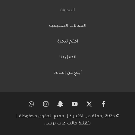
المدونة
المقالات التعليمية
افتح تذكرة
اتصل بنا
أبلغ عن إساءة
© 2026 [جملة من اختيارك]. جميع الحقوق محفوظة. |
بتقنية
قالب عرب بريس