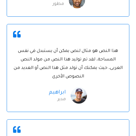
مطور
هذا النص هو مثال لنص يمكن أن يستبدل في نفس
المساحة، لقد تم توليد هذا النص من مولد النص
العربى، حيث يمكنك أن تولد مثل هذا النص أو العديد من
النصوص الأخرى
ابراهيم
مدير