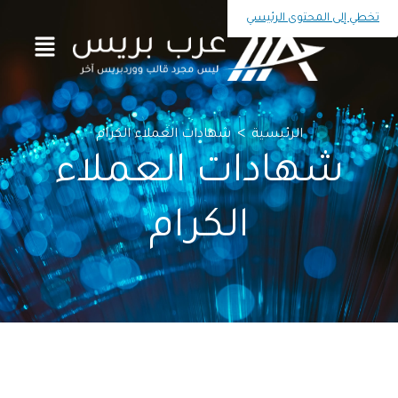
تخطي إلى المحتوى الرئيسي
>
الرئيسية
شهادات العملاء الكرام
شهادات العملاء
الكرام