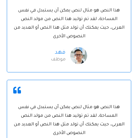
هذا النص هو مثال لنص يمكن أن يستبدل في نفس
المساحة، لقد تم توليد هذا النص من مولد النص
العربى، حيث يمكنك أن تولد مثل هذا النص أو العديد من
النصوص الأخرى
فهد
موظف
هذا النص هو مثال لنص يمكن أن يستبدل في نفس
المساحة، لقد تم توليد هذا النص من مولد النص
العربى، حيث يمكنك أن تولد مثل هذا النص أو العديد من
النصوص الأخرى