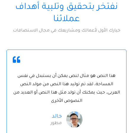
نفتخر بتحقيق وتلبية أهداف
عملائنا
خيارك الأول لأعمالك ومشاريعك في مجال الاستضافات
هذا النص هو مثال لنص يمكن أن يستبدل في نفس
المساحة، لقد تم توليد هذا النص من مولد النص
العربى، حيث يمكنك أن تولد مثل هذا النص أو العديد من
النصوص الأخرى
خالد
مطور