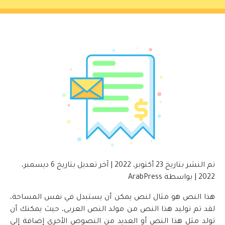
تم النشر بتاريخ
23 أكتوبر، 2022
|
آخر تعديل بتاريخ
6 ديسمبر،
2022
|
بواسطة
ArabPress
هذا النص هو مثال لنص يمكن أن يستبدل في نفس المساحة،
لقد تم توليد هذا النص من مولد النص العربى، حيث يمكنك أن
تولد مثل هذا النص أو العديد من النصوص الأخرى إضافة إلى