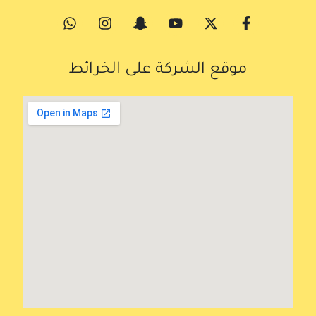
موقع الشركة على الخرائط