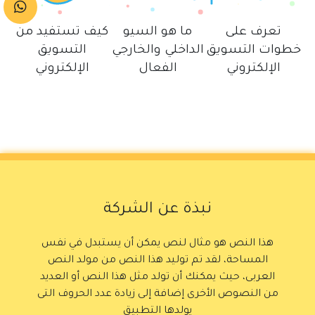
تعرف على
ما هو السيو
كيف تستفيد من
خطوات التسويق
الداخلي والخارجي
التسويق
الإلكتروني
الفعال
الإلكتروني
نبذة عن الشركة
هذا النص هو مثال لنص يمكن أن يستبدل في نفس
المساحة، لقد تم توليد هذا النص من مولد النص
العربى، حيث يمكنك أن تولد مثل هذا النص أو العديد
من النصوص الأخرى إضافة إلى زيادة عدد الحروف التى
يولدها التطبيق