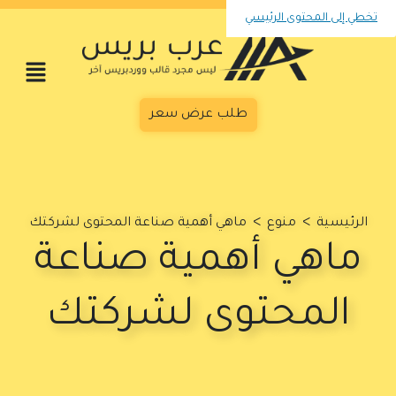
تخطي إلى المحتوى الرئيسي
طلب عرض سعر
>
>
الرئيسية
منوع
ماهي أهمية صناعة المحتوى لشركتك
ماهي أهمية صناعة
المحتوى لشركتك