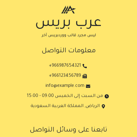
معلومات التواصل
966987654321+
966123456789+
info@example.com
من السبت إلى الخميس 09:00 - 15:00
الرياض, المملكة العربية السعودية
تابعنا على وسائل التواصل