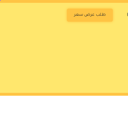
طلب عرض سعر