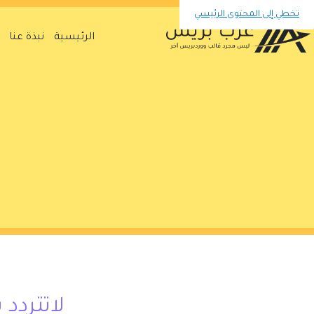
تخطي إلى المحتوى الرئيسي
الرئيسية
نبذة عنا
لاتتردد