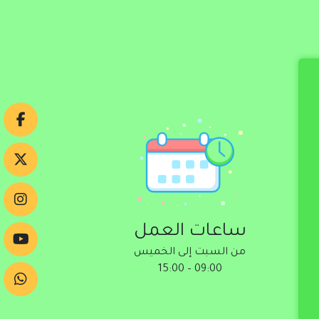
ساعات العمل
ساعات العمل
من السبت إلى الخميس
من السبت إلى الخميس
09:00 – 15:00
09:00 – 15:00