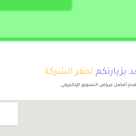
 بزيارتكم
لمقر الشركة
قدم أفضل عروض التسويق الإلكتروني