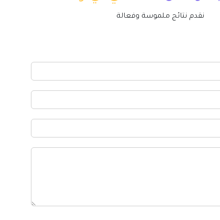
نقدم نتائج ملموسة وفعالة