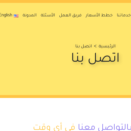
خدماتنا
خطط الأسعار
فريق العمل
الأسئلة
المدونة
English
>
الرئيسية
اتصل بنا
اتصل بنا
 بالتواصل معنا
في أي وقت