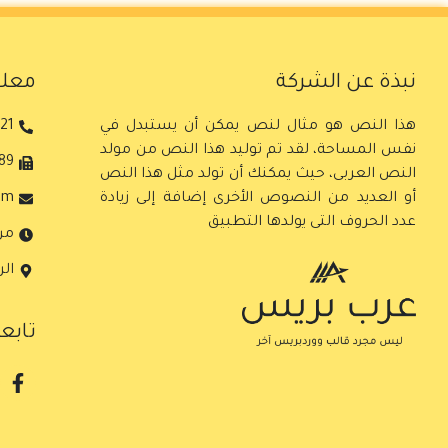
نبذة عن الشركة
معلو
هذا النص هو مثال لنص يمكن أن يستبدل في
1+
نفس المساحة، لقد تم توليد هذا النص من مولد
9+
النص العربى، حيث يمكنك أن تولد مثل هذا النص
أو العديد من النصوص الأخرى إضافة إلى زيادة
om
عدد الحروف التى يولدها التطبيق
من 
ال
تابع