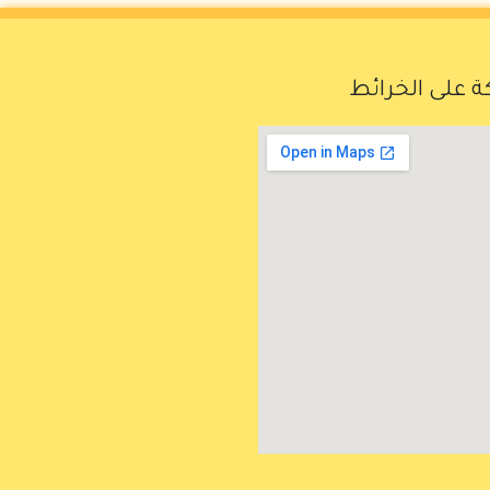
 على الخرائط