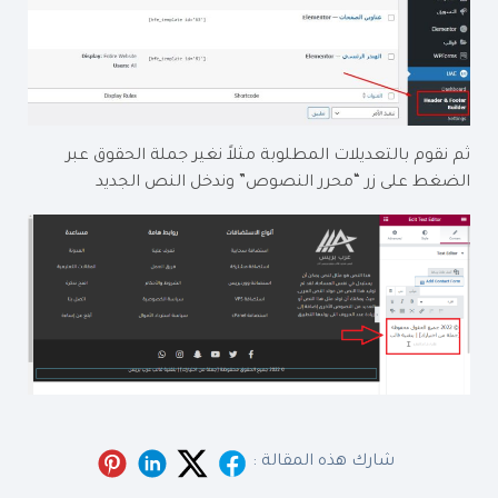
ثم نقوم بالتعديلات المطلوبة مثلاً نغير جملة الحقوق عبر
الضغط على زر “محرر النصوص” وندخل النص الجديد
شارك هذه المقالة :