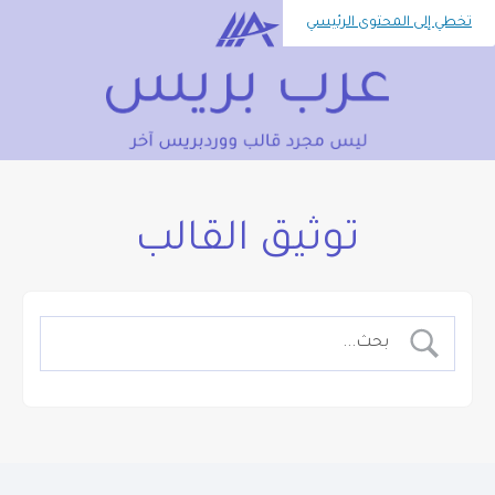
تخطي إلى المحتوى الرئيسي
توثيق القالب