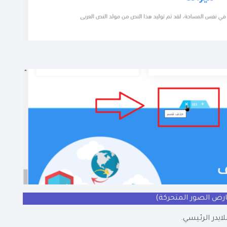
ارض الصور المتحركة)