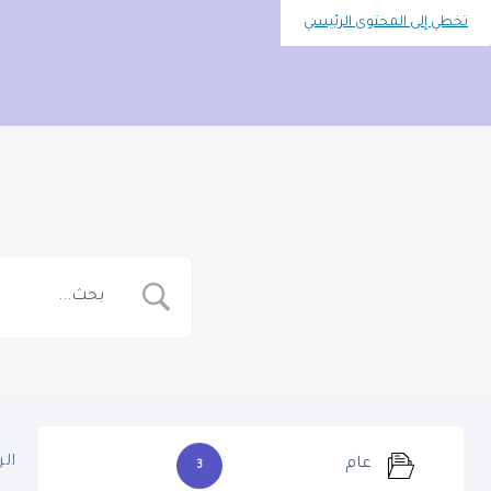
تخطي إلى المحتوى الرئيسي
ال
عام
3