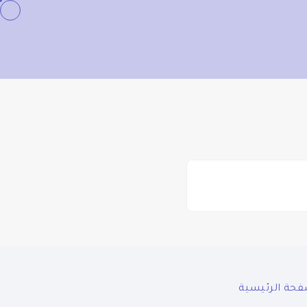
فحة الرئيسية