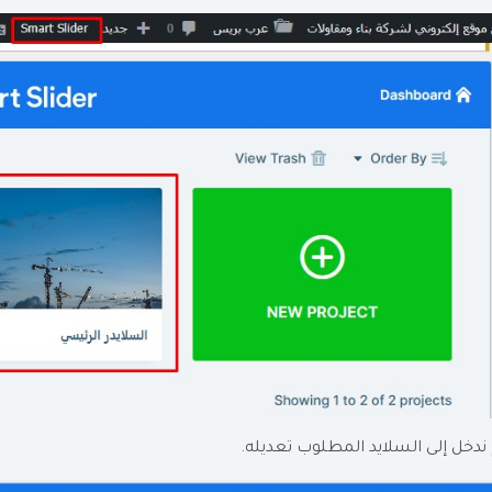
ندخل إلى السلايد المطلوب تعديله.