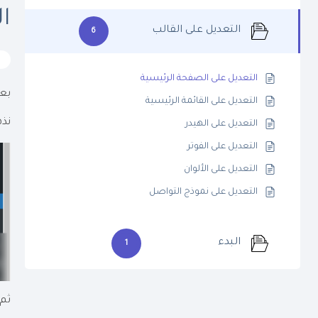
ا
التعديل على القالب
6
التعديل على الصفحة الرئيسية
بعد
التعديل على القائمة الرئيسية
نذهب
التعديل على الهيدر
التعديل على الفوتر
التعديل على الألوان
التعديل على نموذج التواصل
البدء
1
ثم 