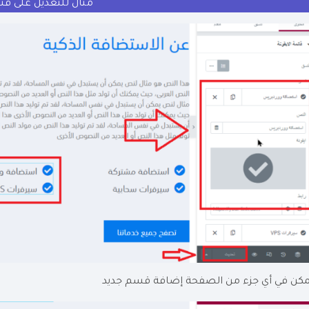
مثال للتعديل على ق
مكن في أي جزء من الصفحة إضافة قسم جديد