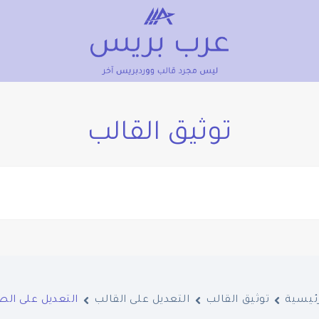
توثيق القالب
رئيسية
توثيق القالب
التعديل على القالب
التعديل على الص