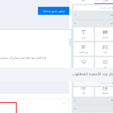
ار عدد الأعمدة المطلوب