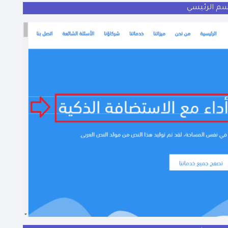
سم الرئيسي