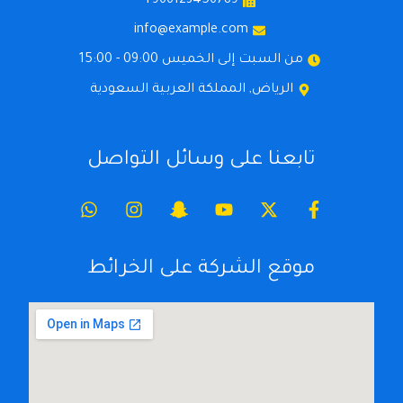
966123456789+
info@example.com
من السبت إلى الخميس 09:00 - 15:00
الرياض, المملكة العربية السعودية
تابعنا على وسائل التواصل
موقع الشركة على الخرائط