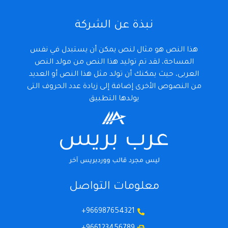
نبذة عن الشركة
هذا النص هو مثال لنص يمكن أن يستبدل في نفس
المساحة، لقد تم توليد هذا النص من مولد النص
العربى، حيث يمكنك أن تولد مثل هذا النص أو العديد
من النصوص الأخرى إضافة إلى زيادة عدد الحروف التى
يولدها التطبيق
معلومات التواصل
966987654321+