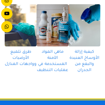
كيفية إزالة
ماهي المواد
طرق تلميع
الأوساخ العنيدة
الآمنة
الأرضيات
والبقع من
المستخدمة في
وواجهات المنازل
الجدران
عمليات التنظيف