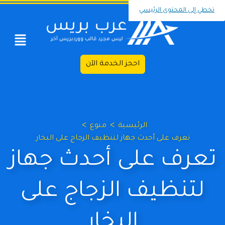
تخطي إلى المحتوى الرئيسي
احجز الخدمة الآن
>
>
الرئيسية
منوع
تعرف على أحدث جهاز لتنظيف الزجاج على البخار
تعرف على أحدث جهاز
لتنظيف الزجاج على
البخار